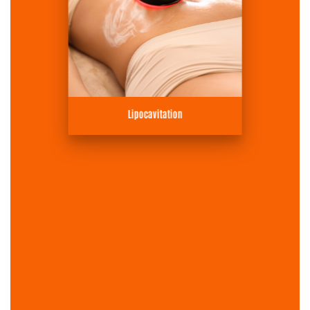
Lipocavitation