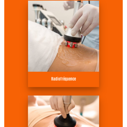
Radiofréquence