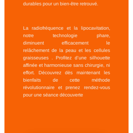
durables pour un bien-être retrouvé.
La radiofréquence et la lipocavitation,
notre technologie phare,
diminuent efficacement le
relâchement de la peau et les cellules
graisseuses . Profitez d’une silhouette
affinée et harmonieuse sans chirurgie, ni
effort. Découvrez dès maintenant les
bienfaits de cette méthode
révolutionnaire et prenez rendez-vous
pour une séance découverte