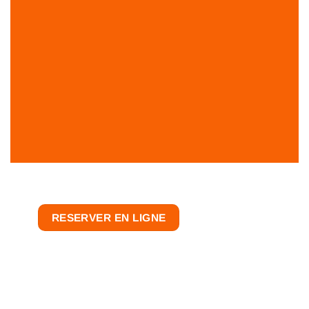
RESERVER EN LIGNE