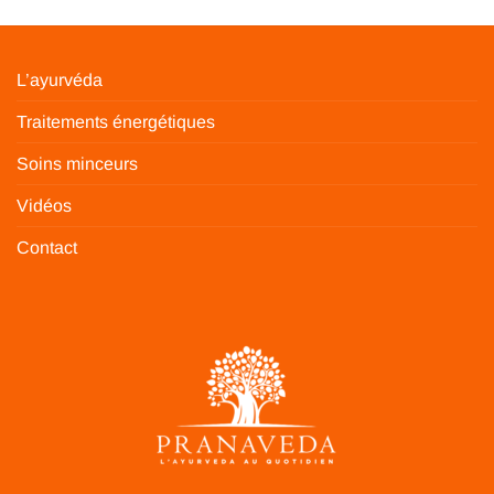
L’ayurvéda
Traitements énergétiques
Soins minceurs
Vidéos
Contact