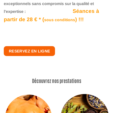
exceptionnels sans compromis sur la qualité et
Séances à
l’expertise :
partir de 28 € * (
) !!!
sous conditions
RESERVEZ EN LIGNE
Découvrez nos prestations