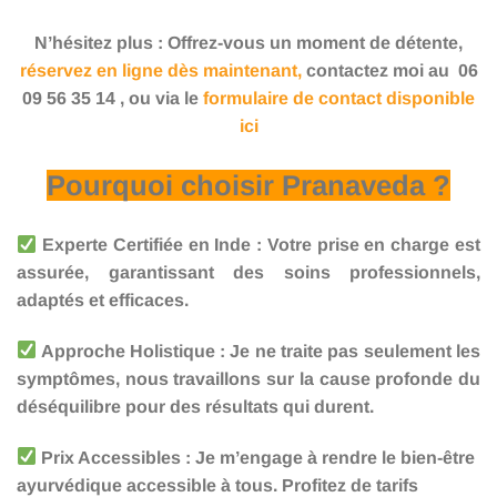
N’hésitez plus : Offrez-vous un moment de détente,
réservez en ligne dès maintenant,
contactez moi au 06
09 56 35 14 , ou via le
formulaire de contact disponible
ici
Pourquoi choisir Pranaveda ?
Experte Certifiée en Inde : Votre prise en charge est
assurée, garantissant des soins professionnels,
adaptés et efficaces.
Approche Holistique : Je ne traite pas seulement les
symptômes, nous travaillons sur la cause profonde du
déséquilibre pour des résultats qui durent.
Prix Accessibles : Je m’engage à rendre le bien-être
ayurvédique accessible à tous. Profitez de tarifs