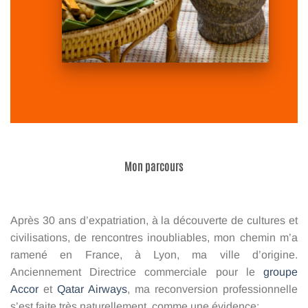
Mon parcours
Après 30 ans d’expatriation, à la découverte de cultures et
civilisations, de rencontres inoubliables, mon chemin m’a
ramené en France, à Lyon, ma ville d’origine.
Anciennement Directrice commerciale pour le
groupe
Accor
et
Qatar Airways
, ma reconversion professionnelle
s’est faite très naturellement, comme une évidence;