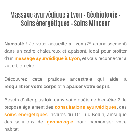
Massage ayurvédique à Lyon – Géobiologie –
Soins énergétiques – Soins Minceur
Namasté !
Je vous accueille à Lyon (7ᵉ arrondissement)
dans un cadre chaleureux et apaisant, idéal pour profiter
d’un
massage ayurvédique à Lyon
, et vous reconnecter à
votre bien-être.
Découvrez cette pratique ancestrale qui aide à
rééquilibrer votre corps
et à
apaiser votre esprit
.
Besoin d’aller plus loin dans votre quête de bien-être ? Je
propose également des
consultations ayurvédiques
, des
soins énergétiques
inspirés du Dr. Luc Bodin, ainsi que
des solutions de
géobiologie
pour harmoniser votre
habitat.