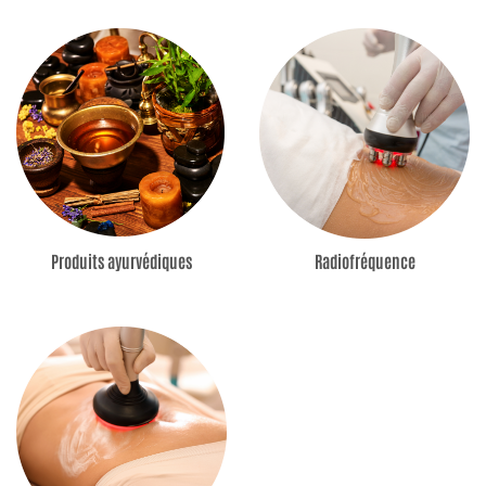
Produits ayurvédiques
Radiofréquence