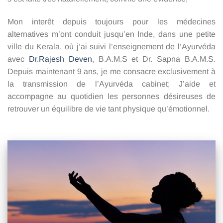
Mon interêt depuis toujours pour les médecines
alternatives m’ont conduit jusqu’en Inde, dans une petite
ville du Kerala, où j’ai suivi l’enseignement de l’Ayurvéda
avec
Dr.Rajesh Deven
, B.A.M.S et Dr. Sapna B.A.M.S.
Depuis maintenant 9 ans, je me consacre exclusivement à
la transmission de l’Ayurvéda cabinet; J’aide et
accompagne au quotidien les personnes désireuses de
retrouver un équilibre de vie tant physique qu’émotionnel.