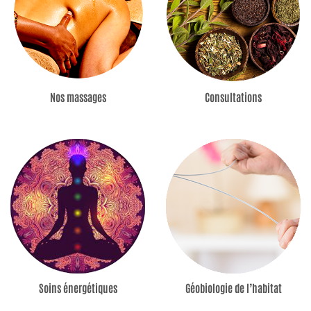
Nos massages
Consultations
Soins énergétiques
Géobiologie de l’habitat